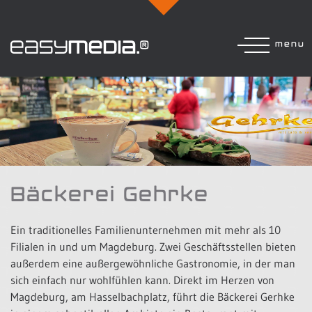
menu
Bäckerei Gehrke
Ein traditionelles Familienunternehmen mit mehr als 10
Filialen in und um Magdeburg. Zwei Geschäftsstellen bieten
außerdem eine außergewöhnliche Gastronomie, in der man
sich einfach nur wohlfühlen kann. Direkt im Herzen von
Magdeburg, am Hasselbachplatz, führt die Bäckerei Gerhke