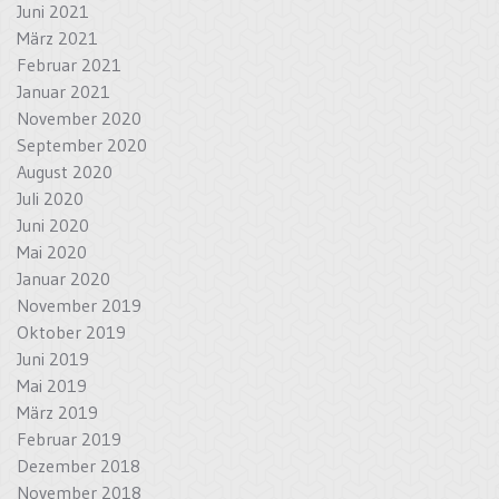
Juni 2021
März 2021
Februar 2021
Januar 2021
November 2020
September 2020
August 2020
Juli 2020
Juni 2020
Mai 2020
Januar 2020
November 2019
Oktober 2019
Juni 2019
Mai 2019
März 2019
Februar 2019
Dezember 2018
November 2018