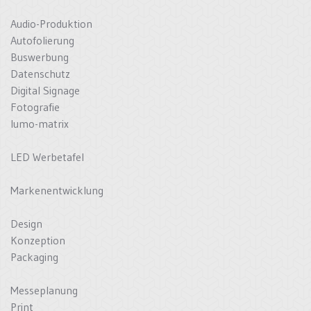
Audio-Produktion
Autofolierung
Buswerbung
Datenschutz
Digital Signage
Fotografie
lumo-matrix
LED Werbetafel
Markenentwicklung
Design
Konzeption
Packaging
Messeplanung
Print