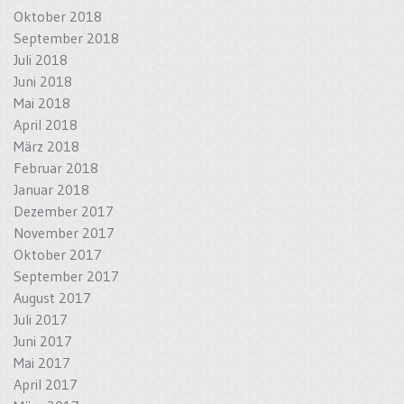
Oktober 2018
September 2018
Juli 2018
Juni 2018
Mai 2018
April 2018
März 2018
Februar 2018
Januar 2018
Dezember 2017
November 2017
Oktober 2017
September 2017
August 2017
Juli 2017
Juni 2017
Mai 2017
April 2017