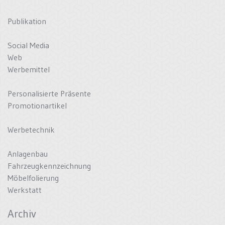
Publikation
Social Media
Web
Werbemittel
Personalisierte Präsente
Promotionartikel
Werbetechnik
Anlagenbau
Fahrzeugkennzeichnung
Möbelfolierung
Werkstatt
Archiv