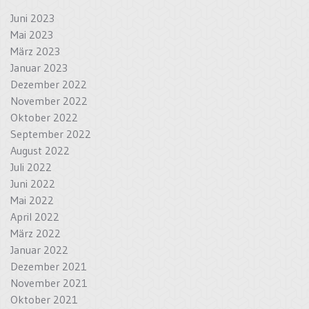
Juni 2023
Mai 2023
März 2023
Januar 2023
Dezember 2022
November 2022
Oktober 2022
September 2022
August 2022
Juli 2022
Juni 2022
Mai 2022
April 2022
März 2022
Januar 2022
Dezember 2021
November 2021
Oktober 2021