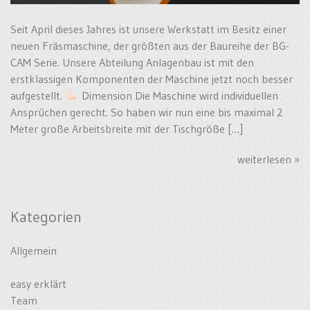
Seit April dieses Jahres ist unsere Werkstatt im Besitz einer
neuen Fräsmaschine, der größten aus der Baureihe der BG-
CAM Serie. Unsere Abteilung Anlagenbau ist mit den
erstklassigen Komponenten der Maschine jetzt noch besser
aufgestellt.
Dimension Die Maschine wird individuellen
Ansprüchen gerecht. So haben wir nun eine bis maximal 2
Meter große Arbeitsbreite mit der Tischgröße […]
weiterlesen »
Kategorien
Allgemein
easy erklärt
Team