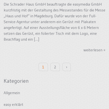
Die Schrader Haus GmbH beauftragte die easymedia GmbH
kurzfristig mit der Gestaltung des Messestandes für die Messe
„Haus und Hof“ in Magdeburg. Dafür wurde von der Full-
Service-Agentur unter anderem ein Gerüst mit Plakaten
angefertigt. Auf einer Ausstellungsfläche von 6 x 6 Metern
setzen das Gerüst, ein folierter Tisch mit dem Logo, eine
Beachflag und ein […]
weiterlesen »
1
2
›
Kategorien
Allgemein
easy erklärt