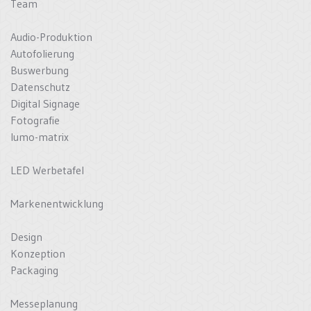
Team
Audio-Produktion
Autofolierung
Buswerbung
Datenschutz
Digital Signage
Fotografie
lumo-matrix
LED Werbetafel
Markenentwicklung
Design
Konzeption
Packaging
Messeplanung