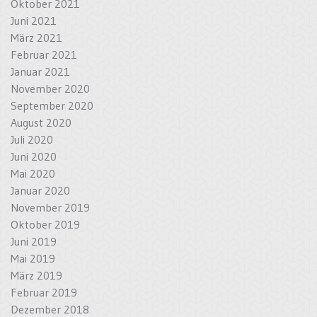
Oktober 2021
Juni 2021
März 2021
Februar 2021
Januar 2021
November 2020
September 2020
August 2020
Juli 2020
Juni 2020
Mai 2020
Januar 2020
November 2019
Oktober 2019
Juni 2019
Mai 2019
März 2019
Februar 2019
Dezember 2018