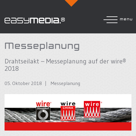
menu
Messeplanung
Drahtseilakt – Messeplanung auf der wire®
2018
05. Oktober 2018 |
Messeplanung