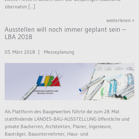
übernahm […]
weiterlesen »
Ausstellen will noch immer geplant sein –
LBA 2018
05. März 2018 |
Messeplanung
Als Plattform des Baugewerbes führte die zum 28. Mal
stattfindende LANDES-BAU-AUSSTELLUNG öffentliche und
private Bauherren, Architekten, Planer, Ingenieure,
Bauträger, Bauunternehmer, Haus- und