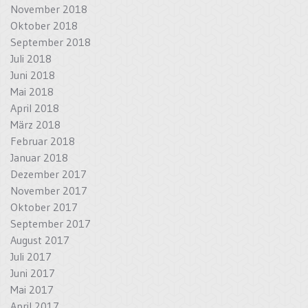
November 2018
Oktober 2018
September 2018
Juli 2018
Juni 2018
Mai 2018
April 2018
März 2018
Februar 2018
Januar 2018
Dezember 2017
November 2017
Oktober 2017
September 2017
August 2017
Juli 2017
Juni 2017
Mai 2017
April 2017