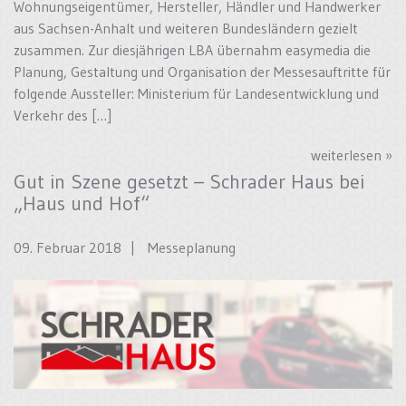
Wohnungseigentümer, Hersteller, Händler und Handwerker
aus Sachsen-Anhalt und weiteren Bundesländern gezielt
zusammen. Zur diesjährigen LBA übernahm easymedia die
Planung, Gestaltung und Organisation der Messesauftritte für
folgende Aussteller: Ministerium für Landesentwicklung und
Verkehr des […]
weiterlesen »
Gut in Szene gesetzt – Schrader Haus bei
„Haus und Hof“
09. Februar 2018 |
Messeplanung