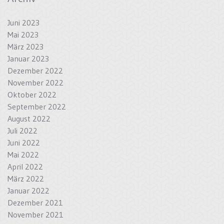
Juni 2023
Mai 2023
März 2023
Januar 2023
Dezember 2022
November 2022
Oktober 2022
September 2022
August 2022
Juli 2022
Juni 2022
Mai 2022
April 2022
März 2022
Januar 2022
Dezember 2021
November 2021