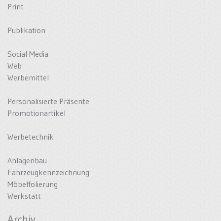
Print
Publikation
Social Media
Web
Werbemittel
Personalisierte Präsente
Promotionartikel
Werbetechnik
Anlagenbau
Fahrzeugkennzeichnung
Möbelfolierung
Werkstatt
Archiv