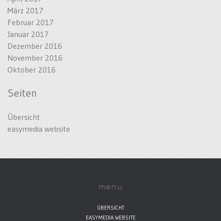
März 2017
Februar 2017
Januar 2017
Dezember 2016
November 2016
Oktober 2016
Seiten
Übersicht
easymedia website
menu
ÜBERSICHT
EASYMEDIA WEBSITE