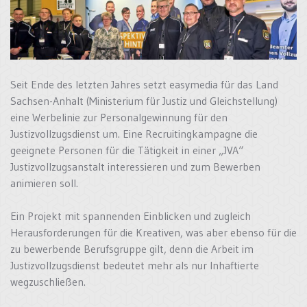
Seit Ende des letzten Jahres setzt easymedia für das Land
Sachsen-Anhalt (Ministerium für Justiz und Gleichstellung)
eine Werbelinie zur Personalgewinnung für den
Justizvollzugsdienst um. Eine Recruitingkampagne die
geeignete Personen für die Tätigkeit in einer „JVA“
Justizvollzugsanstalt interessieren und zum Bewerben
animieren soll.
Ein Projekt mit spannenden Einblicken und zugleich
Herausforderungen für die Kreativen, was aber ebenso für die
zu bewerbende Berufsgruppe gilt, denn die Arbeit im
Justizvollzugsdienst bedeutet mehr als nur Inhaftierte
wegzuschließen.