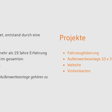
t, entstand durch eine
Projekte
mehr als 19 Jahre Erfahrung
Fahrzeugfolierung
e im gesamten
Außenwerbeanlage 10 x 3
.
Website
Visitenkarten
ße Außenwerbeanlage gehören zu