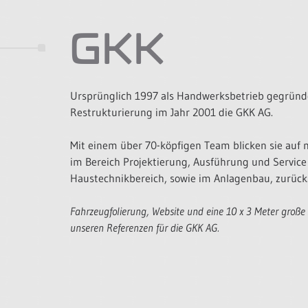
GKK
Ursprünglich 1997 als Handwerksbetrieb gegründe
Restrukturierung im Jahr 2001 die GKK AG.
Mit einem über 70-köpfigen Team blicken sie auf 
im Bereich Projektierung, Ausführung und Servic
Haustechnikbereich, sowie im Anlagenbau, zurück
Fahrzeugfolierung, Website und eine 10 x 3 Meter gro
unseren Referenzen für die GKK AG.