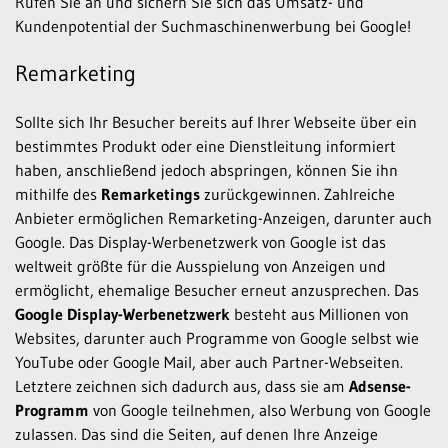
Rufen Sie an und sichern Sie sich das Umsatz- und
Kundenpotential der Suchmaschinenwerbung bei Google!
Remarketing
Sollte sich Ihr Besucher bereits auf Ihrer Webseite über ein
bestimmtes Produkt oder eine Dienstleitung informiert
haben, anschließend jedoch abspringen, können Sie ihn
mithilfe des
Remarketings
zurückgewinnen. Zahlreiche
Anbieter ermöglichen Remarketing-Anzeigen, darunter auch
Google. Das Display-Werbenetzwerk von Google ist das
weltweit größte für die Ausspielung von Anzeigen und
ermöglicht, ehemalige Besucher erneut anzusprechen. Das
Google Display-Werbenetzwerk
besteht aus Millionen von
Websites, darunter auch Programme von Google selbst wie
YouTube oder Google Mail, aber auch Partner-Webseiten.
Letztere zeichnen sich dadurch aus, dass sie am
Adsense-
Programm
von Google teilnehmen, also Werbung von Google
zulassen. Das sind die Seiten, auf denen Ihre Anzeige