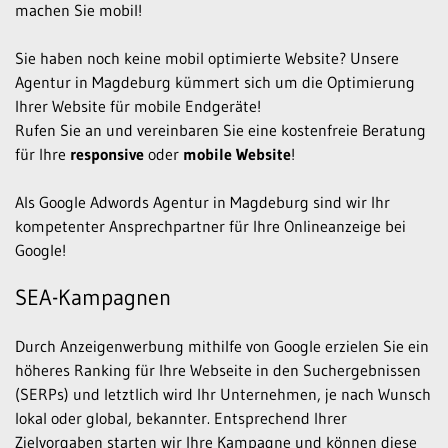
machen Sie mobil!
Sie haben noch keine mobil optimierte Website? Unsere
Agentur in Magdeburg kümmert sich um die Optimierung
Ihrer Website für mobile Endgeräte!
Rufen Sie an und vereinbaren Sie eine kostenfreie Beratung
für Ihre
responsive
oder
mobile
Website
!
Als Google Adwords Agentur in Magdeburg sind wir Ihr
kompetenter Ansprechpartner für Ihre Onlineanzeige bei
Google!
SEA-Kampagnen
Durch Anzeigenwerbung mithilfe von Google erzielen Sie ein
höheres Ranking für Ihre Webseite in den Suchergebnissen
(SERPs) und letztlich wird Ihr Unternehmen, je nach Wunsch
lokal oder global, bekannter. Entsprechend Ihrer
Zielvorgaben starten wir Ihre Kampagne und können diese