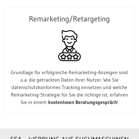
Remarketing/Retargeting
Grundlage für erfolgreiche Remarketing-Anzeigen sind
u.a. die getrackten Daten Ihrer Nutzer. Wie Sie
datenschutzkonformes Tracking einsetzen und welche
Remarketing-Strategie für Sie die richtige ist, erfahren
Sie in einem
kostenlosen Beratungsgespräch
!