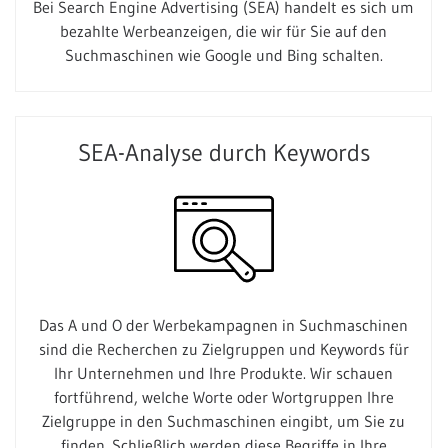
Bei Search Engine Advertising (SEA) handelt es sich um
bezahlte Werbeanzeigen, die wir für Sie auf den
Suchmaschinen wie Google und Bing schalten.
SEA-Analyse durch Keywords
Das A und O der Werbekampagnen in Suchmaschinen
sind die Recherchen zu Zielgruppen und Keywords für
Ihr Unternehmen und Ihre Produkte. Wir schauen
fortführend, welche Worte oder Wortgruppen Ihre
Zielgruppe in den Suchmaschinen eingibt, um Sie zu
finden. Schließlich werden diese Begriffe in Ihre