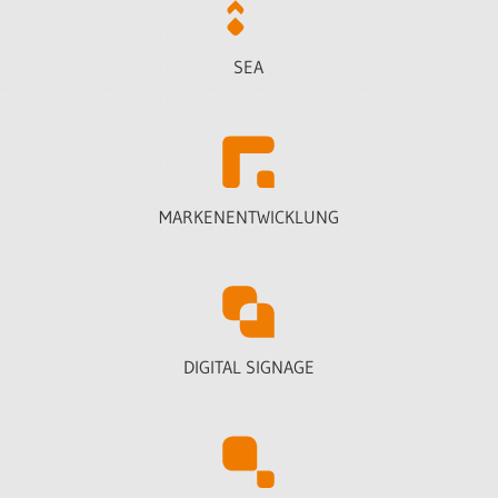
SEA
MARKENENTWICKLUNG
DIGITAL SIGNAGE