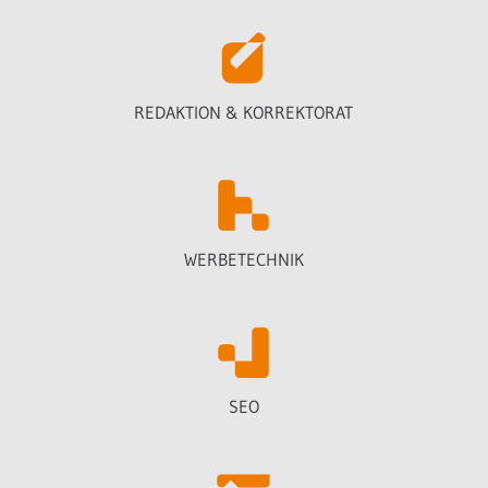
REDAKTION & KORREKTORAT
WERBETECHNIK
SEO