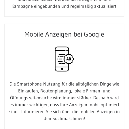
Kampagne eingebunden und regelmäßig aktualisiert.
Mobile Anzeigen bei Google
Die Smartphone-Nutzung für die alltäglichen Dinge wie
Einkaufen, Routenplanung, lokale Firmen- und
Öffnungszeitensuche wird immer stärker. Deshalb wird
es immer wichtiger, dass Ihre Anzeigen mobil optimiert
sind. Informieren Sie sich über die mobilen Anzeigen in
den Suchmaschinen!