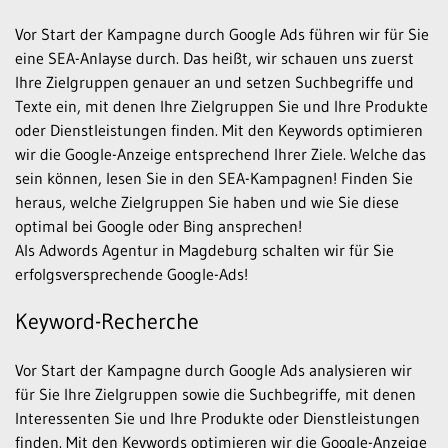
Vor Start der Kampagne durch Google Ads führen wir für Sie
eine SEA-Anlayse durch. Das heißt, wir schauen uns zuerst
Ihre Zielgruppen genauer an und setzen Suchbegriffe und
Texte ein, mit denen Ihre Zielgruppen Sie und Ihre Produkte
oder Dienstleistungen finden. Mit den Keywords optimieren
wir die Google-Anzeige entsprechend Ihrer Ziele. Welche das
sein können, lesen Sie in den SEA-Kampagnen! Finden Sie
heraus, welche Zielgruppen Sie haben und wie Sie diese
optimal bei Google oder Bing ansprechen!
Als Adwords Agentur in Magdeburg schalten wir für Sie
erfolgsversprechende Google-Ads!
Keyword-Recherche
Vor Start der Kampagne durch Google Ads analysieren wir
für Sie Ihre Zielgruppen sowie die Suchbegriffe, mit denen
Interessenten Sie und Ihre Produkte oder Dienstleistungen
finden. Mit den Keywords optimieren wir die Google-Anzeige