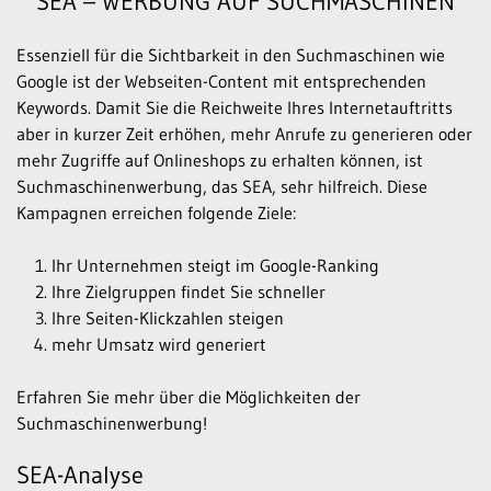
SEA – WERBUNG AUF SUCHMASCHINEN
Essenziell für die Sichtbarkeit in den Suchmaschinen wie
Google ist der Webseiten-Content mit entsprechenden
Keywords. Damit Sie die Reichweite Ihres Internetauftritts
aber in kurzer Zeit erhöhen, mehr Anrufe zu generieren oder
mehr Zugriffe auf Onlineshops zu erhalten können, ist
Suchmaschinenwerbung, das SEA, sehr hilfreich. Diese
Kampagnen erreichen folgende Ziele:
Ihr Unternehmen steigt im Google-Ranking
Ihre Zielgruppen findet Sie schneller
Ihre Seiten-Klickzahlen steigen
mehr Umsatz wird generiert
Erfahren Sie mehr über die Möglichkeiten der
Suchmaschinenwerbung!
SEA-Analyse