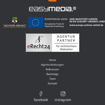
Home
Agenturleistungen
Referenzen
Backstage
Team
Kontakt
facebook
instagram