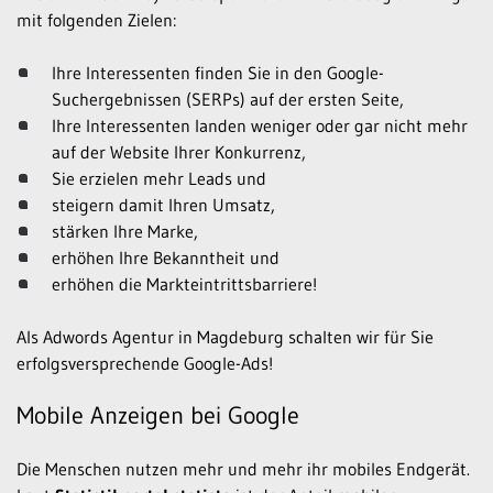
mit folgenden Zielen:
Ihre Interessenten finden Sie in den Google-
Suchergebnissen (SERPs) auf der ersten Seite,
Ihre Interessenten landen weniger oder gar nicht mehr
auf der Website Ihrer Konkurrenz,
Sie erzielen mehr Leads und
steigern damit Ihren Umsatz,
stärken Ihre Marke,
erhöhen Ihre Bekanntheit und
erhöhen die Markteintrittsbarriere!
Als Adwords Agentur in Magdeburg schalten wir für Sie
erfolgsversprechende Google-Ads!
Mobile Anzeigen bei Google
Die Menschen nutzen mehr und mehr ihr mobiles Endgerät.