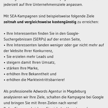
jederzeit auf Ihre Unternehmensziele anpassen.
Mit SEA-Kampagnen sind beispielsweise folgende Ziele
zeitnah und vergleichsweise kostengünstig
zu erreichen:
• Ihre Interessenten finden Sie in den Google-
Suchergebnissen (SERPs) auf der ersten Seite,
• Ihre Interessenten landen weniger oder gar nicht mehr auf
der Website Ihrer Konkurrenz,
• Sie erzielen mehr Leads und
• steigern damit Ihren Umsatz,
• stärken Ihre Marke,
• erhöhen Ihre Bekanntheit und
• erhöhen die Markteintrittsbarriere!
Als professionelle Adwords Agentur in Magdeburg
analysieren wir Ihre Ziele, schalten die Kampagne bei Google
und bringen Sie mit Ihren Zielen nach vorne!