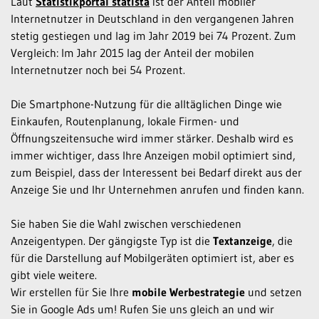
Laut
Statistikportal statista
ist der Anteil mobiler
Internetnutzer in Deutschland in den vergangenen Jahren
stetig gestiegen und lag im Jahr 2019 bei 74 Prozent. Zum
Vergleich: Im Jahr 2015 lag der Anteil der mobilen
Internetnutzer noch bei 54 Prozent.
Die Smartphone-Nutzung für die alltäglichen Dinge wie
Einkaufen, Routenplanung, lokale Firmen- und
Öffnungszeitensuche wird immer stärker. Deshalb wird es
immer wichtiger, dass Ihre Anzeigen mobil optimiert sind,
zum Beispiel, dass der Interessent bei Bedarf direkt aus der
Anzeige Sie und Ihr Unternehmen anrufen und finden kann.
Sie haben Sie die Wahl zwischen verschiedenen
Anzeigentypen. Der gängigste Typ ist die
Textanzeige
, die
für die Darstellung auf Mobilgeräten optimiert ist, aber es
gibt viele weitere.
Wir erstellen für Sie Ihre
mobile Werbestrategie
und setzen
Sie in Google Ads um! Rufen Sie uns gleich an und wir