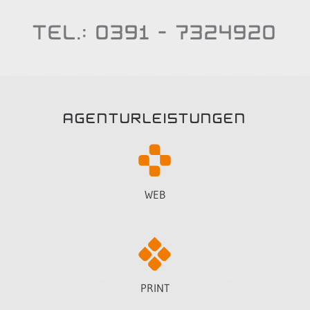
TEL.: 0391 - 7324920
AGENTURLEISTUNGEN
WEB
PRINT