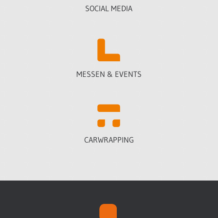
SOCIAL MEDIA
MESSEN & EVENTS
CARWRAPPING