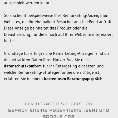
ausgespielt werden kann.
So erscheint beispielsweise Ihre Remarketing-Anzeige auf
Websites, die Ihr ehemaliger Besucher anschließend aufruft.
Diese Anzeige beinhaltet das Produkt oder die
Dienstleistung, für die er sich auf Ihrer Webseite interessiert
hatte.
Grundlage für erfolgreiche Remarketing-Anzeigen sind u.a.
die getrackten Daten Ihrer Nutzer. Wie Sie diese
datenschutzkonform
für Ihr Retargeting einsetzen und
welche Remarketing-Strategie für Sie die richtige ist,
erfahren Sie in einem
kostenlosen Beratungsgespräch
!
WIR BERATEN SIE GERN ZU
SEARCH ENGINE ADVERTISING (SEA) UND
GOOGLE ADS