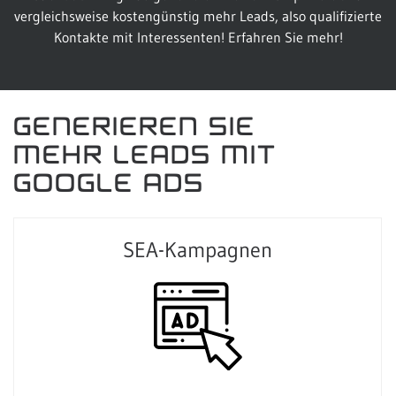
vergleichsweise kostengünstig mehr Leads, also qualifizierte
Kontakte mit Interessenten! Erfahren Sie mehr!
GENERIEREN SIE
MEHR LEADS MIT
GOOGLE ADS
SEA-Kampagnen