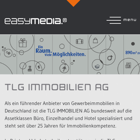
menu
TLG IMMOBILIEN AG
Als ein führender Anbieter von Gewerbeimmobilien in
Deutschland ist die TLG IMMOBILIEN AG bundesweit auf die
Assetklassen Büro, Einzelhandel und Hotel spezialisiert und
steht seit über 25 Jahren für Immobilienkompetenz.