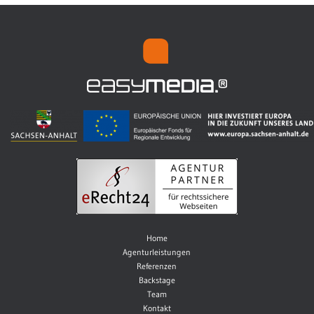
Home
Agenturleistungen
Referenzen
Backstage
Team
Kontakt