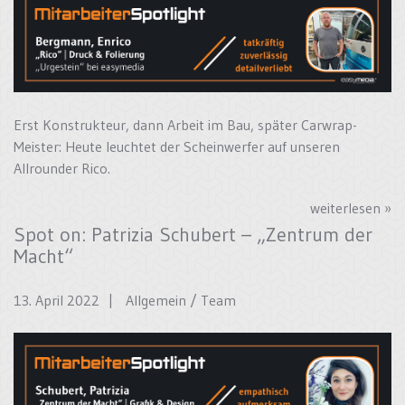
Erst Konstrukteur, dann Arbeit im Bau, später Carwrap-
Meister: Heute leuchtet der Scheinwerfer auf unseren
Allrounder Rico.
weiterlesen »
Spot on: Patrizia Schubert – „Zentrum der
Macht“
13. April 2022 |
Allgemein
/
Team