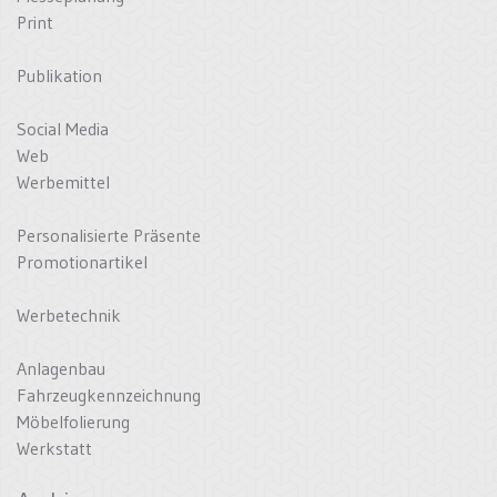
Print
Publikation
Social Media
Web
Werbemittel
Personalisierte Präsente
Promotionartikel
Werbetechnik
Anlagenbau
Fahrzeugkennzeichnung
Möbelfolierung
Werkstatt