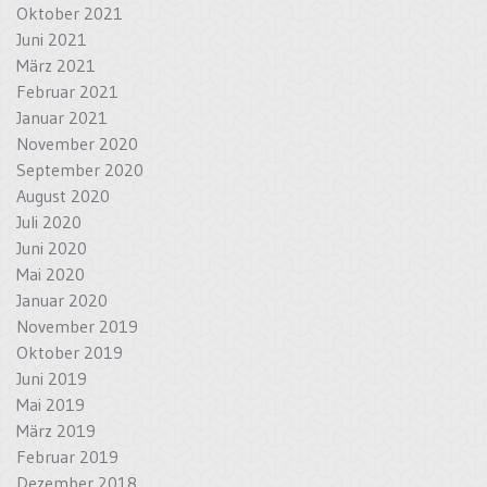
Oktober 2021
Juni 2021
März 2021
Februar 2021
Januar 2021
November 2020
September 2020
August 2020
Juli 2020
Juni 2020
Mai 2020
Januar 2020
November 2019
Oktober 2019
Juni 2019
Mai 2019
März 2019
Februar 2019
Dezember 2018