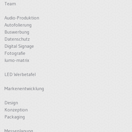
Team
Audio-Produktion
Autofolierung
Buswerbung
Datenschutz
Digital Signage
Fotografie
lumo-matrix
LED Werbetafel
Markenentwicklung
Design
Konzeption
Packaging
Messeplanung