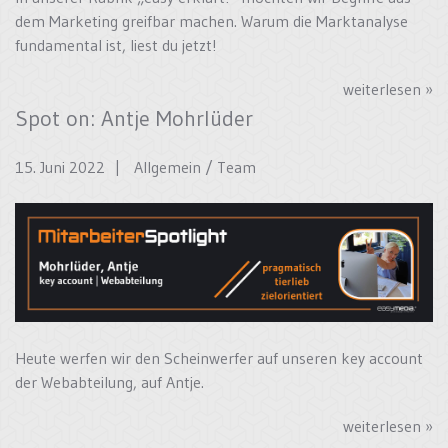
dem Marketing greifbar machen. Warum die Marktanalyse
fundamental ist, liest du jetzt!
weiterlesen »
Spot on: Antje Mohrlüder
15. Juni 2022 |
Allgemein
/
Team
Heute werfen wir den Scheinwerfer auf unseren key account
der Webabteilung, auf Antje.
weiterlesen »