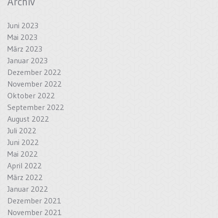
Archiv
Juni 2023
Mai 2023
März 2023
Januar 2023
Dezember 2022
November 2022
Oktober 2022
September 2022
August 2022
Juli 2022
Juni 2022
Mai 2022
April 2022
März 2022
Januar 2022
Dezember 2021
November 2021