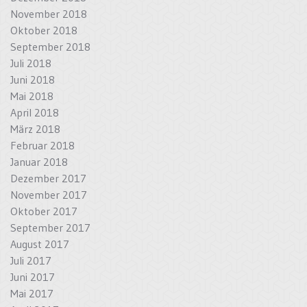
November 2018
Oktober 2018
September 2018
Juli 2018
Juni 2018
Mai 2018
April 2018
März 2018
Februar 2018
Januar 2018
Dezember 2017
November 2017
Oktober 2017
September 2017
August 2017
Juli 2017
Juni 2017
Mai 2017